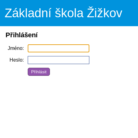
Základní škola Žižkov
Přihlášení
Jméno
Heslo