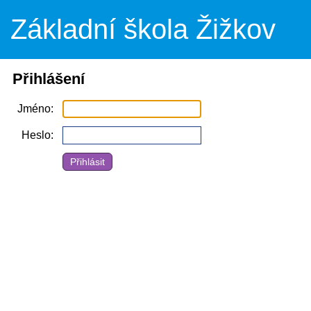
Základní škola Žižkov
Přihlášení
Jméno
Heslo