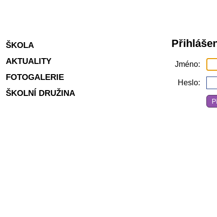
Přihlášen
ŠKOLA
AKTUALITY
Jméno
FOTOGALERIE
Heslo
ŠKOLNÍ DRUŽINA