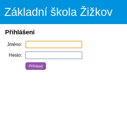
Základní škola Žižkov
Přihlášení
Jméno
Heslo