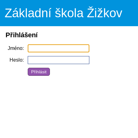
Základní škola Žižkov
Přihlášení
Jméno
Heslo