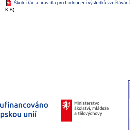
Školní řád a pravidla pro hodnocení výsledků vzdělávání
KiB)