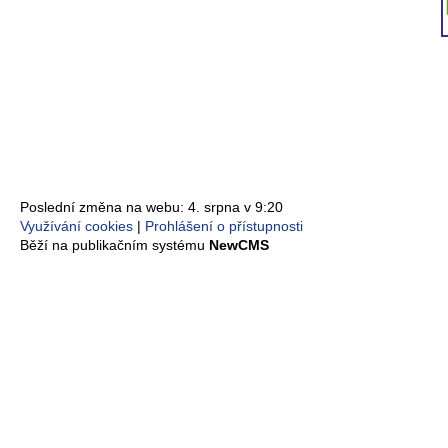
Poslední změna na webu: 4. srpna v 9:20
Využívání cookies
Prohlášení o přístupnosti
Běží na publikačním systému
NewCMS