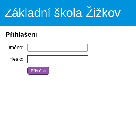
Základní škola Žižkov
Přihlášení
Jméno
Heslo