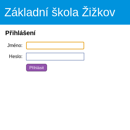
Základní škola Žižkov
Přihlášení
Jméno
Heslo