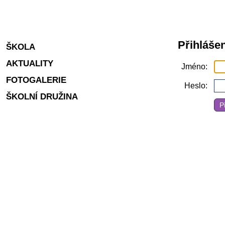
Přihlášen
ŠKOLA
AKTUALITY
Jméno
FOTOGALERIE
Heslo
ŠKOLNÍ DRUŽINA