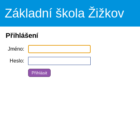
Základní škola Žižkov
Přihlášení
Jméno
Heslo