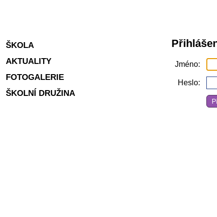
Přihlášen
ŠKOLA
AKTUALITY
Jméno
FOTOGALERIE
Heslo
ŠKOLNÍ DRUŽINA