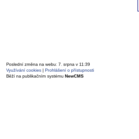
Poslední změna na webu: 7. srpna v 11:39
Využívání cookies
Prohlášení o přístupnosti
Běží na publikačním systému
NewCMS