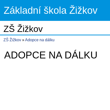
Základní škola Žižkov
ZŠ Žižkov
ZŠ Žižkov
Adopce na dálku
ADOPCE NA DÁLKU