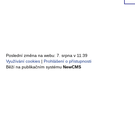
Poslední změna na webu: 7. srpna v 11:39
Využívání cookies
Prohlášení o přístupnosti
Běží na publikačním systému
NewCMS