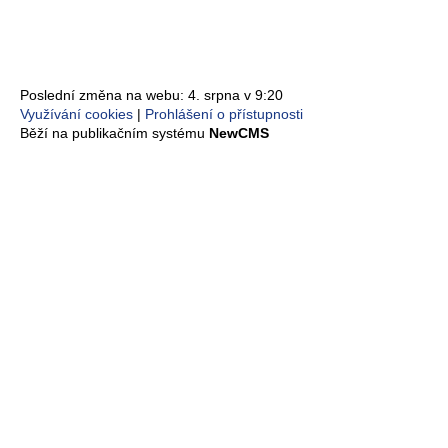
Poslední změna na webu: 4. srpna v 9:20
Využívání cookies
Prohlášení o přístupnosti
Běží na publikačním systému
NewCMS