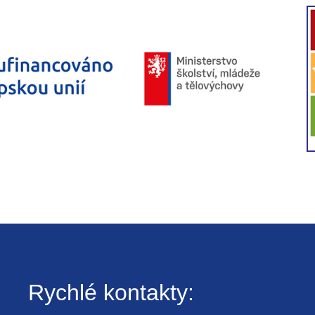
Rychlé kontakty: