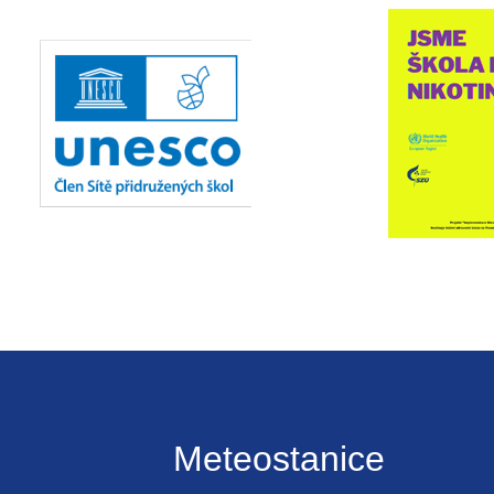
Meteostanice