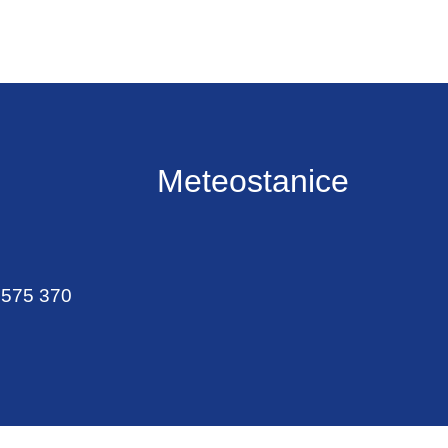
Meteostanice
 575 370