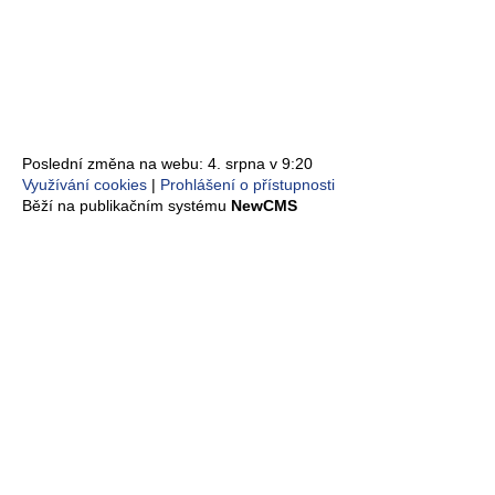
Poslední změna na webu: 4. srpna v 9:20
Využívání cookies
Prohlášení o přístupnosti
Běží na publikačním systému
NewCMS