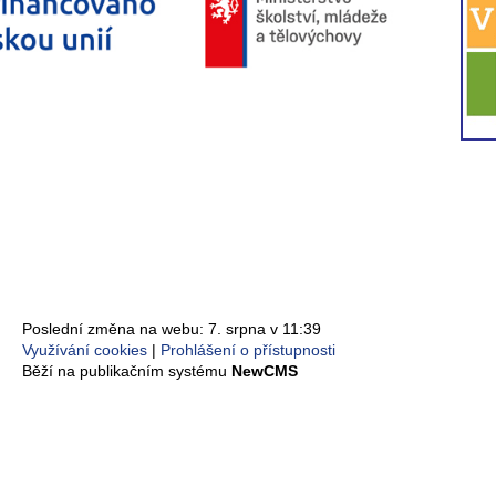
Poslední změna na webu: 7. srpna v 11:39
Využívání cookies
Prohlášení o přístupnosti
Běží na publikačním systému
NewCMS