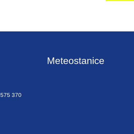
Meteostanice
 575 370