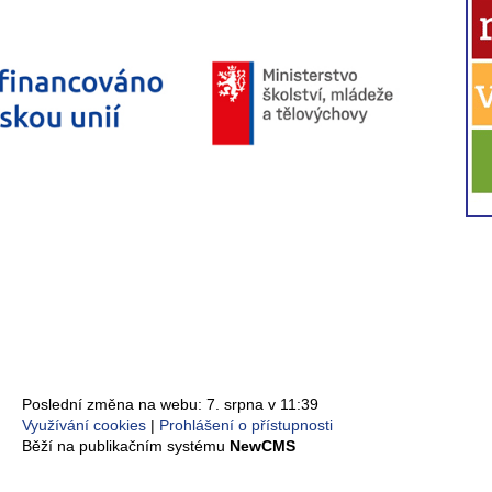
Poslední změna na webu: 7. srpna v 11:39
Využívání cookies
Prohlášení o přístupnosti
Běží na publikačním systému
NewCMS