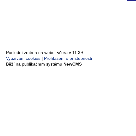
Poslední změna na webu: včera v 11:39
Využívání cookies
Prohlášení o přístupnosti
Běží na publikačním systému
NewCMS