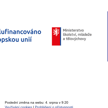
Poslední změna na webu: 4. srpna v 9:20
Využívání cookies
Prohlášení o přístupnosti