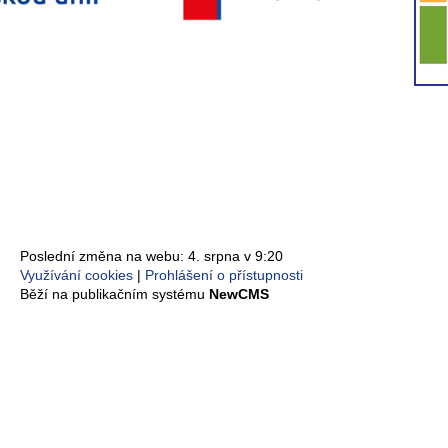
Poslední změna na webu: 4. srpna v 9:20
Využívání cookies
Prohlášení o přístupnosti
Běží na publikačním systému
NewCMS