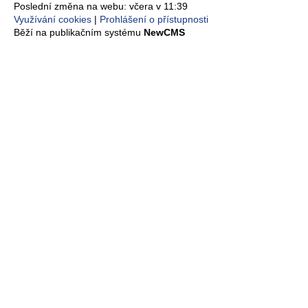
Poslední změna na webu: včera v 11:39
Využívání cookies
Prohlášení o přístupnosti
Běží na publikačním systému
NewCMS