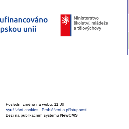
Poslední změna na webu: 11:39
Využívání cookies
Prohlášení o přístupnosti
Běží na publikačním systému
NewCMS