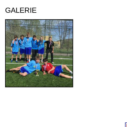
GALERIE