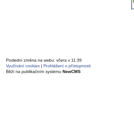
Poslední změna na webu: včera v 11:39
Využívání cookies
Prohlášení o přístupnosti
Běží na publikačním systému
NewCMS