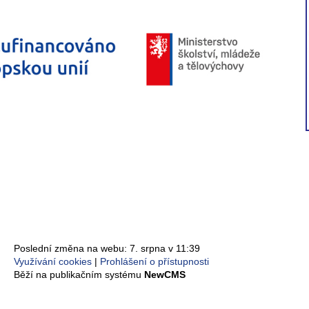
Poslední změna na webu: 7. srpna v 11:39
Využívání cookies
Prohlášení o přístupnosti
Běží na publikačním systému
NewCMS