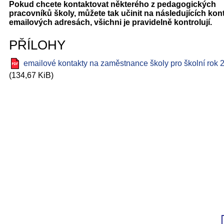
Pokud chcete kontaktovat některého z pedagogických
pracovníků školy, můžete tak učinit na následujících kon
emailových adresách, všichni je pravidelně kontrolují.
PŘÍLOHY
emailové kontakty na zaměstnance školy pro školní rok
(134,67 KiB)