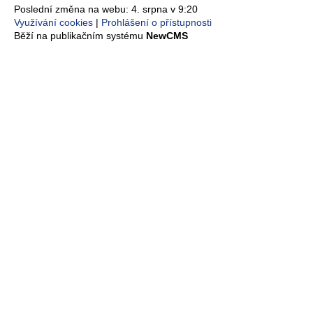
Poslední změna na webu: 4. srpna v 9:20
Využívání cookies
Prohlášení o přístupnosti
Běží na publikačním systému
NewCMS