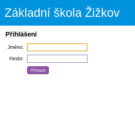
Základní škola Žižkov
Přihlášení
Jméno
Heslo