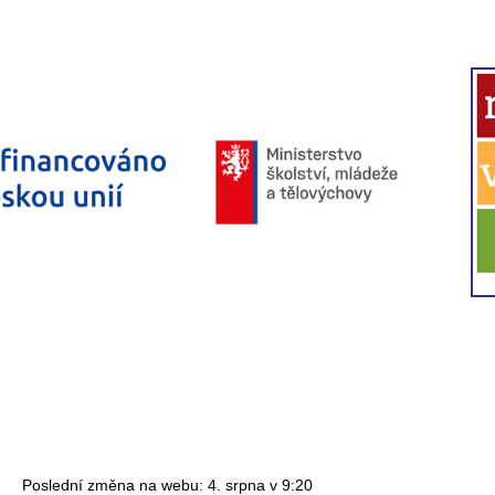
Poslední změna na webu: 4. srpna v 9:20