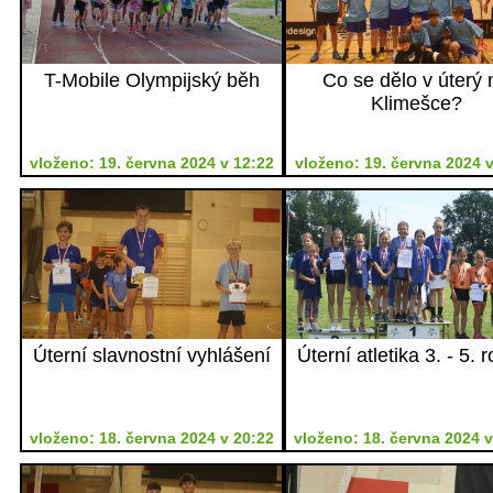
T-Mobile Olympijský běh
Co se dělo v úterý 
Klimešce?
vloženo: 19. června 2024 v 12:22
vloženo: 19. června 2024 v
Úterní slavnostní vyhlášení
Úterní atletika 3. - 5. 
vloženo: 18. června 2024 v 20:22
vloženo: 18. června 2024 v