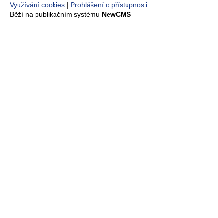
Využívání cookies
Prohlášení o přístupnosti
Běží na publikačním systému
NewCMS