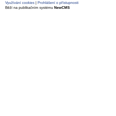
Využívání cookies
Prohlášení o přístupnosti
Běží na publikačním systému
NewCMS