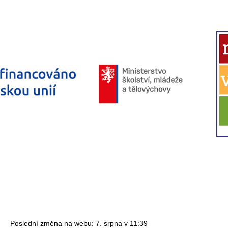
Poslední změna na webu: 7. srpna v 11:39